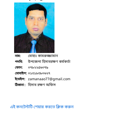
মোহাঃ কামরুজ্জামান
নাম:
উপজেলা হিসাবরক্ষণ কর্মকর্তা
পদবি:
০৭৮২২৫৬০৭৯
ফোন:
০১৩১৮৩৮০৬২৭
মোবাইল:
zamanaao77
@gmail.com
ইমেইল:
হিসাব রক্ষণ অফিস
ঠিকানা :
এই কনটেন্টটি শেয়ার করতে ক্লিক করুন