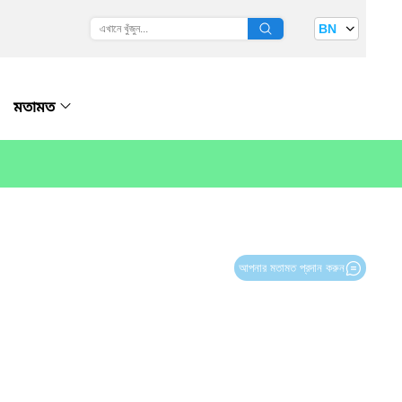
BN
মতামত
আপনার মতামত প্রদান করুন