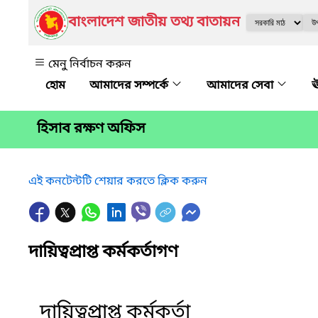
বাংলাদেশ জাতীয় তথ্য বাতায়ন
মেনু নির্বাচন করুন
আমাদের সম্পর্কে
আমাদের সেবা
ঊ
হিসাব রক্ষণ অফিস
এই কনটেন্টটি শেয়ার করতে ক্লিক করুন
দায়িত্বপ্রাপ্ত কর্মকর্তাগণ
দায়িত্বপ্রাপ্ত কর্মকর্তা